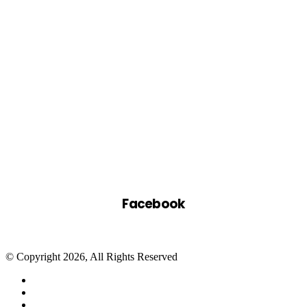
Facebook
© Copyright 2026, All Rights Reserved