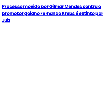
Processo movido por Gilmar Mendes contra o
promotor goiano Fernando Krebs é extinto por
Juiz