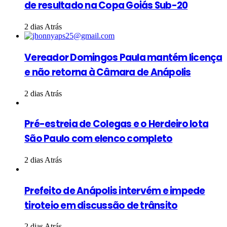
de resultado na Copa Goiás Sub-20
2 dias Atrás
Vereador Domingos Paula mantém licença
e não retorna à Câmara de Anápolis
2 dias Atrás
Pré-estreia de Colegas e o Herdeiro lota
São Paulo com elenco completo
2 dias Atrás
Prefeito de Anápolis intervém e impede
tiroteio em discussão de trânsito
2 dias Atrás