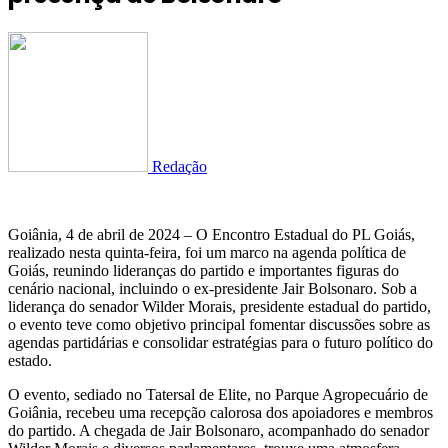
Redação
Goiânia, 4 de abril de 2024 – O Encontro Estadual do PL Goiás,
realizado nesta quinta-feira, foi um marco na agenda política de
Goiás, reunindo lideranças do partido e importantes figuras do
cenário nacional, incluindo o ex-presidente Jair Bolsonaro. Sob a
liderança do senador Wilder Morais, presidente estadual do partido,
o evento teve como objetivo principal fomentar discussões sobre as
agendas partidárias e consolidar estratégias para o futuro político do
estado.
O evento, sediado no Tatersal de Elite, no Parque Agropecuário de
Goiânia, recebeu uma recepção calorosa dos apoiadores e membros
do partido. A chegada de Jair Bolsonaro, acompanhado do senador