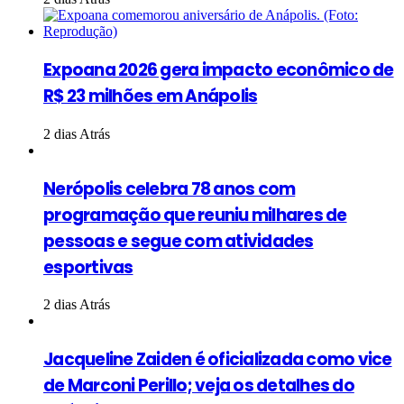
Expoana 2026 gera impacto econômico de
R$ 23 milhões em Anápolis
2 dias Atrás
Nerópolis celebra 78 anos com
programação que reuniu milhares de
pessoas e segue com atividades
esportivas
2 dias Atrás
Jacqueline Zaiden é oficializada como vice
de Marconi Perillo; veja os detalhes do