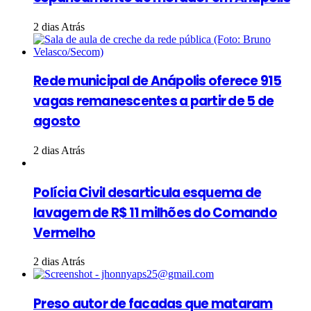
2 dias Atrás
Rede municipal de Anápolis oferece 915
vagas remanescentes a partir de 5 de
agosto
2 dias Atrás
Polícia Civil desarticula esquema de
lavagem de R$ 11 milhões do Comando
Vermelho
2 dias Atrás
Preso autor de facadas que mataram