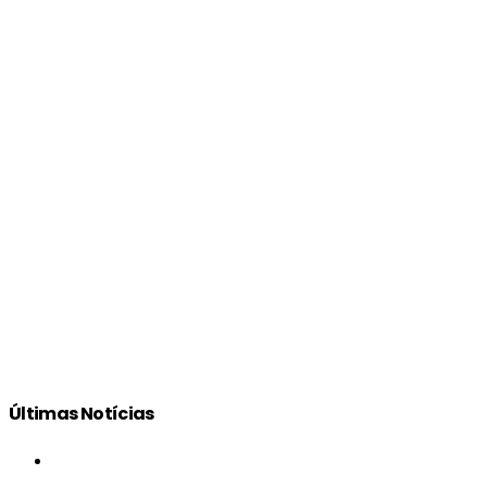
Últimas Notícias