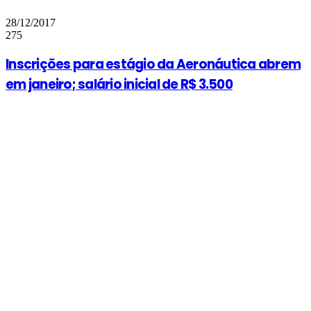
28/12/2017
275
Inscrições para estágio da Aeronáutica abrem
em janeiro; salário inicial de R$ 3.500