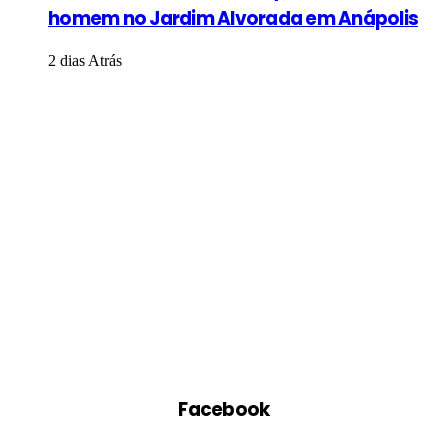
homem no Jardim Alvorada em Anápolis
2 dias Atrás
Facebook