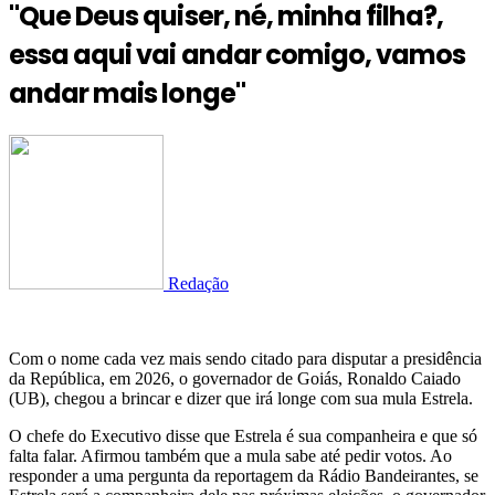
"Que Deus quiser, né, minha filha?,
essa aqui vai andar comigo, vamos
andar mais longe"
Redação
Com o nome cada vez mais sendo citado para disputar a presidência
da República, em 2026, o governador de Goiás, Ronaldo Caiado
(UB), chegou a brincar e dizer que irá longe com sua mula Estrela.
O chefe do Executivo disse que Estrela é sua companheira e que só
falta falar. Afirmou também que a mula sabe até pedir votos. Ao
responder a uma pergunta da reportagem da Rádio Bandeirantes, se