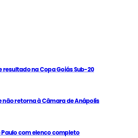
e resultado na Copa Goiás Sub-20
 não retorna à Câmara de Anápolis
ão Paulo com elenco completo