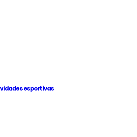
ividades esportivas