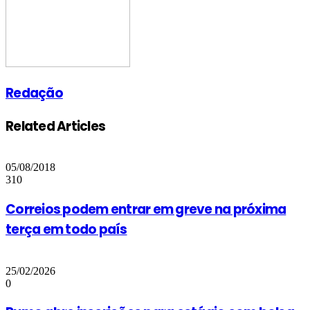
Redação
Related Articles
05/08/2018
310
Correios podem entrar em greve na próxima
terça em todo país
25/02/2026
0