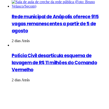
Rede municipal de Anápolis oferece 915
vagas remanescentes a partir de 5 de
agosto
2 dias Atrás
Polícia Civil desarticula esquema de
lavagem de R$ 11 milhões do Comando
Vermelho
2 dias Atrás