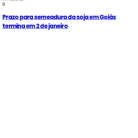
0
Prazo para semeadura da soja em Goiás
termina em 2 de janeiro