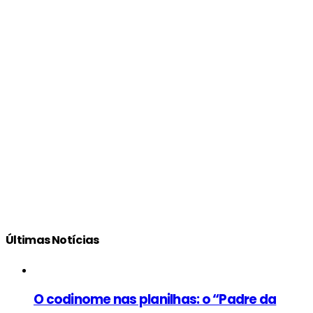
Últimas Notícias
O codinome nas planilhas: o “Padre da