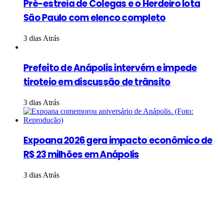
Pré-estreia de Colegas e o Herdeiro lota
São Paulo com elenco completo
3 dias Atrás
Prefeito de Anápolis intervém e impede
tiroteio em discussão de trânsito
3 dias Atrás
Expoana 2026 gera impacto econômico de
R$ 23 milhões em Anápolis
3 dias Atrás