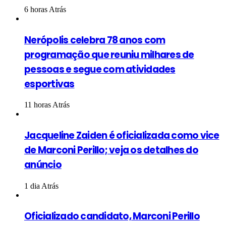
6 horas Atrás
Nerópolis celebra 78 anos com
programação que reuniu milhares de
pessoas e segue com atividades
esportivas
11 horas Atrás
Jacqueline Zaiden é oficializada como vice
de Marconi Perillo; veja os detalhes do
anúncio
1 dia Atrás
Oficializado candidato, Marconi Perillo