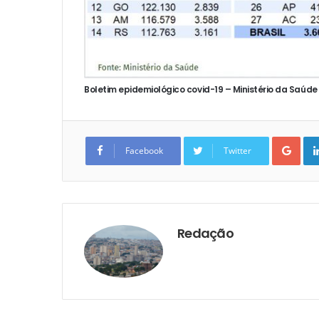
Boletim epidemiológico covid-19 –
Ministério da Saúde
Goo
Facebook
Twitter
Redação