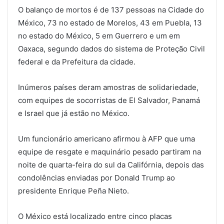
O balanço de mortos é de 137 pessoas na Cidade do
México, 73 no estado de Morelos, 43 em Puebla, 13
no estado do México, 5 em Guerrero e um em
Oaxaca, segundo dados do sistema de Proteção Civil
federal e da Prefeitura da cidade.
Inúmeros países deram amostras de solidariedade,
com equipes de socorristas de El Salvador, Panamá
e Israel que já estão no México.
Um funcionário americano afirmou à AFP que uma
equipe de resgate e maquinário pesado partiram na
noite de quarta-feira do sul da Califórnia, depois das
condolências enviadas por Donald Trump ao
presidente Enrique Peña Nieto.
O México está localizado entre cinco placas