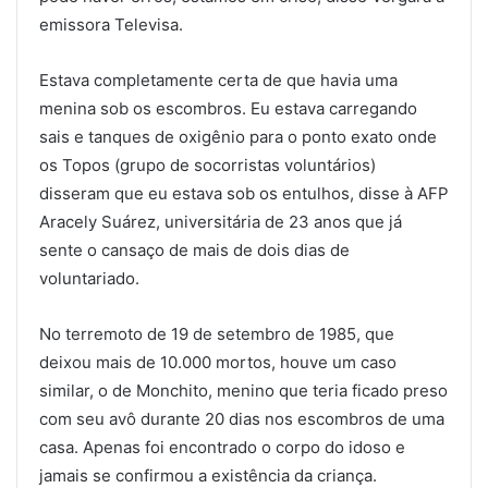
emissora Televisa.
Estava completamente certa de que havia uma
menina sob os escombros. Eu estava carregando
sais e tanques de oxigênio para o ponto exato onde
os Topos (grupo de socorristas voluntários)
disseram que eu estava sob os entulhos, disse à AFP
Aracely Suárez, universitária de 23 anos que já
sente o cansaço de mais de dois dias de
voluntariado.
No terremoto de 19 de setembro de 1985, que
deixou mais de 10.000 mortos, houve um caso
similar, o de Monchito, menino que teria ficado preso
com seu avô durante 20 dias nos escombros de uma
casa. Apenas foi encontrado o corpo do idoso e
jamais se confirmou a existência da criança.