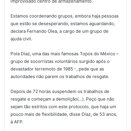
improvisado centro de armazenamento.
Estamos coordenando grupos, embora haja pessoas
que estão se desesperando, estamos aguardando,
declara Fernando Olea, a cargo de um grupo de
ajuda civil.
Pola Díaz, uma das mais famosas Topos do México –
grupo de socorristas voluntários surgido após o
devastador terremoto de 1985 -, pede que as
autoridades não parem os trabalhos de resgate.
Depois de 72 horas suspendem os trabalhos de
resgate e começam a demolição(…). Peço que não
sejam tão estritos com este protocolo, que haja um
pouco mais de flexibilidade, disse Díaz, de 53 anos,
à AFP.