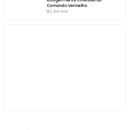
Comando Vermelho
2 dias Atrás