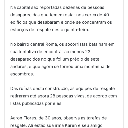
Na capital são reportadas dezenas de pessoas
desaparecidas que temem estar nos cerca de 40
edifícios que desabaram e onde se concentram os
esforços de resgate nesta quinta-feira.
No bairro central Roma, os socorristas batalham em
sua tentativa de encontrar ao menos 23
desaparecidos no que foi um prédio de sete
andares, e que agora se tornou uma montanha de
escombros.
Das ruínas desta construção, as equipes de resgate
retiraram até agora 28 pessoas vivas, de acordo com
listas publicadas por eles.
Aaron Flores, de 30 anos, observa as tarefas de
resgate. Ali estão sua irmã Karen e seu amigo