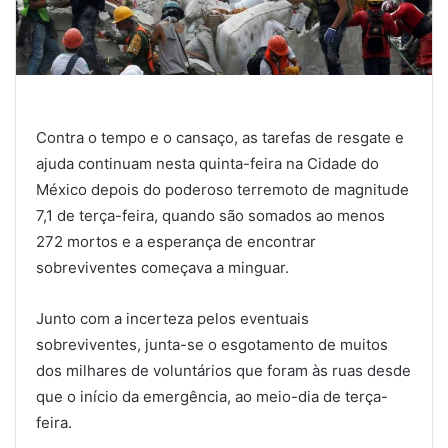
Contra o tempo e o cansaço, as tarefas de resgate e
ajuda continuam nesta quinta-feira na Cidade do
México depois do poderoso terremoto de magnitude
7,1 de terça-feira, quando são somados ao menos
272 mortos e a esperança de encontrar
sobreviventes começava a minguar.
Junto com a incerteza pelos eventuais
sobreviventes, junta-se o esgotamento de muitos
dos milhares de voluntários que foram às ruas desde
que o início da emergência, ao meio-dia de terça-
feira.