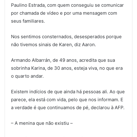
Paulino Estrada, com quem conseguiu se comunicar
por chamada de vídeo e por uma mensagem com
seus familiares.
Nos sentimos consternados, desesperados porque
não tivemos sinais de Karen, diz Aaron.
Armando Albarrán, de 49 anos, acredita que sua
sobrinha Karina, de 30 anos, esteja viva, no que era
o quarto andar.
Existem indícios de que ainda há pessoas ali. Ao que
parece, ela está com vida, pelo que nos informam. E
a verdade é que continuamos de pé, declarou à AFP.
– A menina que não existiu –