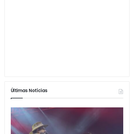
Últimas Notícias