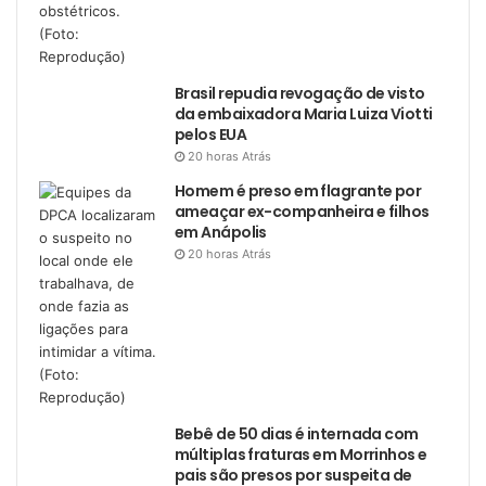
Brasil repudia revogação de visto
da embaixadora Maria Luiza Viotti
pelos EUA
20 horas Atrás
Homem é preso em flagrante por
ameaçar ex-companheira e filhos
em Anápolis
20 horas Atrás
Bebê de 50 dias é internada com
múltiplas fraturas em Morrinhos e
pais são presos por suspeita de