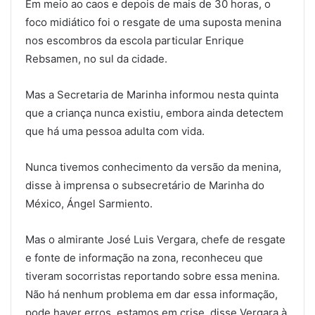
Em meio ao caos e depois de mais de 30 horas, o
foco midiático foi o resgate de uma suposta menina
nos escombros da escola particular Enrique
Rebsamen, no sul da cidade.
Mas a Secretaria de Marinha informou nesta quinta
que a criança nunca existiu, embora ainda detectem
que há uma pessoa adulta com vida.
Nunca tivemos conhecimento da versão da menina,
disse à imprensa o subsecretário de Marinha do
México, Ángel Sarmiento.
Mas o almirante José Luis Vergara, chefe de resgate
e fonte de informação na zona, reconheceu que
tiveram socorristas reportando sobre essa menina.
Não há nenhum problema em dar essa informação,
pode haver erros, estamos em crise, disse Vergara à