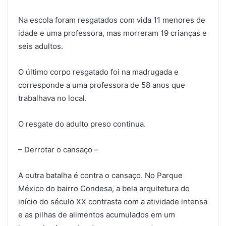
Na escola foram resgatados com vida 11 menores de
idade e uma professora, mas morreram 19 crianças e
seis adultos.
O último corpo resgatado foi na madrugada e
corresponde a uma professora de 58 anos que
trabalhava no local.
O resgate do adulto preso continua.
– Derrotar o cansaço –
A outra batalha é contra o cansaço. No Parque
México do bairro Condesa, a bela arquitetura do
início do século XX contrasta com a atividade intensa
e as pilhas de alimentos acumulados em um