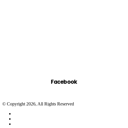
Facebook
© Copyright 2026, All Rights Reserved