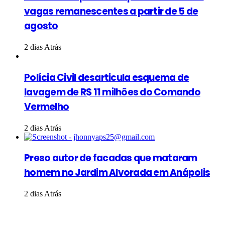
vagas remanescentes a partir de 5 de
agosto
2 dias Atrás
Polícia Civil desarticula esquema de
lavagem de R$ 11 milhões do Comando
Vermelho
2 dias Atrás
Preso autor de facadas que mataram
homem no Jardim Alvorada em Anápolis
2 dias Atrás