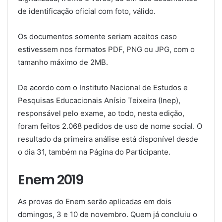
de identificação oficial com foto, válido.
Os documentos somente seriam aceitos caso
estivessem nos formatos PDF, PNG ou JPG, com o
tamanho máximo de 2MB.
De acordo com o Instituto Nacional de Estudos e
Pesquisas Educacionais Anísio Teixeira (Inep),
responsável pelo exame, ao todo, nesta edição,
foram feitos 2.068 pedidos de uso de nome social. O
resultado da primeira análise está disponível desde
o dia 31, também na Página do Participante.
Enem 2019
As provas do Enem serão aplicadas em dois
domingos, 3 e 10 de novembro. Quem já concluiu o