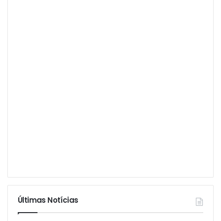
Últimas Notícias