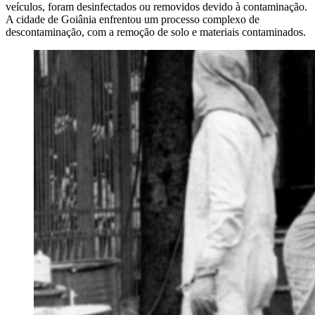
veículos, foram desinfectados ou removidos devido à contaminação.
A cidade de Goiânia enfrentou um processo complexo de
descontaminação, com a remoção de solo e materiais contaminados.