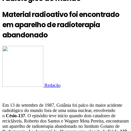
Material radioativo foi encontrado
em aparelho de radioterapia
abandonado
Redação
Em 13 de setembro de 1987, Goiânia foi palco do maior acidente
radiológico do mundo fora de uma usina nuclear, envolvendo
o
Césio-137
. O episódio teve início quando dois catadores de
recicláveis, Roberto dos Santos e Wagner Mota Pereira, encontraram
um aparelho de radioterapia abandonado no Instituto Goiano de