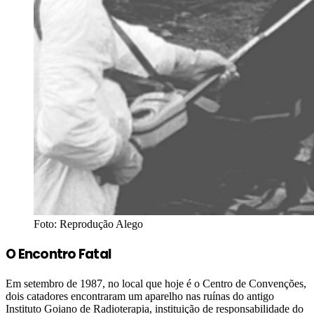
Foto: Reprodução Alego
O Encontro Fatal
Em setembro de 1987, no local que hoje é o Centro de Convenções,
dois catadores encontraram um aparelho nas ruínas do antigo
Instituto Goiano de Radioterapia, instituição de responsabilidade do