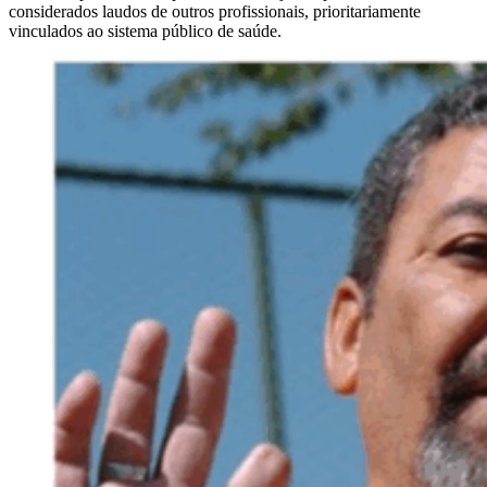
considerados laudos de outros profissionais, prioritariamente
vinculados ao sistema público de saúde.