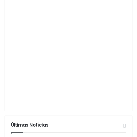
Últimas Notícias