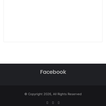
Facebook
© Copyright 2026, All Rights Reserved