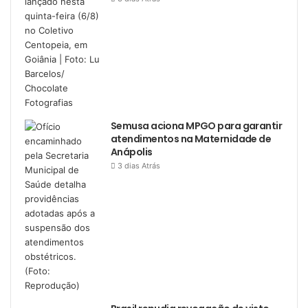
Semusa aciona MPGO para garantir
atendimentos na Maternidade de
Anápolis
3 dias Atrás