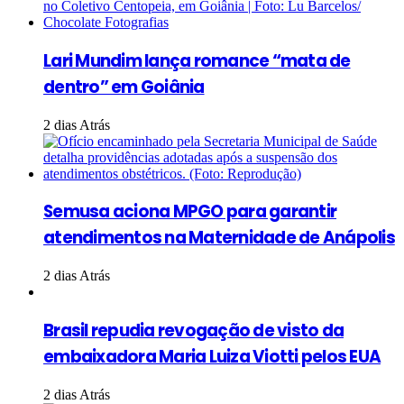
Lari Mundim lança romance “mata de
dentro” em Goiânia
2 dias Atrás
Semusa aciona MPGO para garantir
atendimentos na Maternidade de Anápolis
2 dias Atrás
Brasil repudia revogação de visto da
embaixadora Maria Luiza Viotti pelos EUA
2 dias Atrás