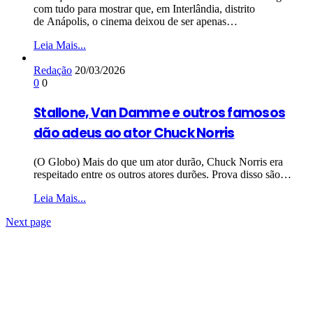
com tudo para mostrar que, em Interlândia, distrito
de Anápolis, o cinema deixou de ser apenas…
Leia Mais...
Redação
20/03/2026
0
0
Stallone, Van Damme e outros famosos
dão adeus ao ator Chuck Norris
(O Globo) Mais do que um ator durão, Chuck Norris era
respeitado entre os outros atores durões. Prova disso são…
Leia Mais...
Next page