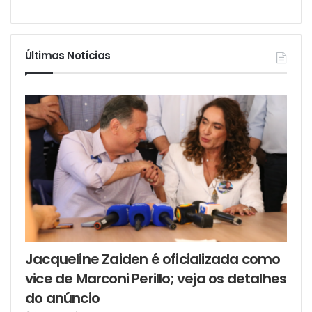
Últimas Notícias
Jacqueline Zaiden é oficializada como
vice de Marconi Perillo; veja os detalhes
do anúncio