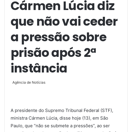
Cármen Lúcia diz
que não vai ceder
a pressão sobre
prisão após 2ª
instância
Agência de Notícias
A presidente do Supremo Tribunal Federal (STF),
ministra Cármen Lúcia, disse hoje (13), em São
Paulo, que “não se submete a pressões”, ao ser