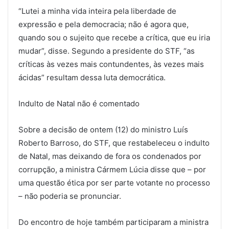
“Lutei a minha vida inteira pela liberdade de
expressão e pela democracia; não é agora que,
quando sou o sujeito que recebe a crítica, que eu iria
mudar”, disse. Segundo a presidente do STF, “as
críticas às vezes mais contundentes, às vezes mais
ácidas” resultam dessa luta democrática.
Indulto de Natal não é comentado
Sobre a decisão de ontem (12) do ministro Luís
Roberto Barroso, do STF, que restabeleceu o indulto
de Natal, mas deixando de fora os condenados por
corrupção, a ministra Cármem Lúcia disse que – por
uma questão ética por ser parte votante no processo
– não poderia se pronunciar.
Do encontro de hoje também participaram a ministra