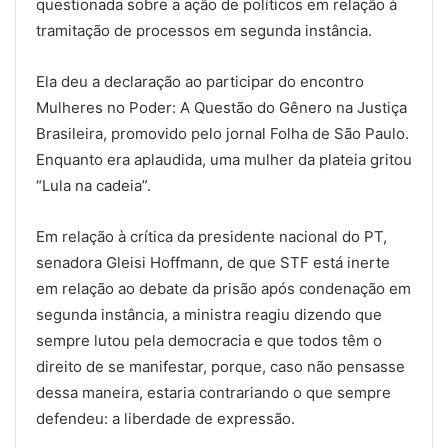
questionada sobre a ação de políticos em relação à
tramitação de processos em segunda instância.
Ela deu a declaração ao participar do encontro
Mulheres no Poder: A Questão do Gênero na Justiça
Brasileira, promovido pelo jornal Folha de São Paulo.
Enquanto era aplaudida, uma mulher da plateia gritou
“Lula na cadeia”.
Em relação à crítica da presidente nacional do PT,
senadora Gleisi Hoffmann, de que STF está inerte
em relação ao debate da prisão após condenação em
segunda instância, a ministra reagiu dizendo que
sempre lutou pela democracia e que todos têm o
direito de se manifestar, porque, caso não pensasse
dessa maneira, estaria contrariando o que sempre
defendeu: a liberdade de expressão.