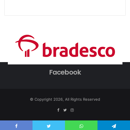
Facebook
© Copyright 2026, All Rights Reserved