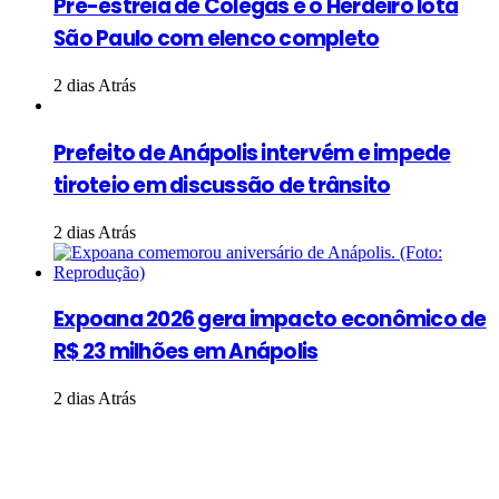
Pré-estreia de Colegas e o Herdeiro lota
São Paulo com elenco completo
2 dias Atrás
Prefeito de Anápolis intervém e impede
tiroteio em discussão de trânsito
2 dias Atrás
Expoana 2026 gera impacto econômico de
R$ 23 milhões em Anápolis
2 dias Atrás