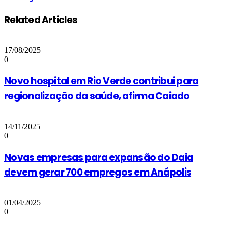
Related Articles
17/08/2025
0
Novo hospital em Rio Verde contribui para
regionalização da saúde, afirma Caiado
14/11/2025
0
Novas empresas para expansão do Daia
devem gerar 700 empregos em Anápolis
01/04/2025
0