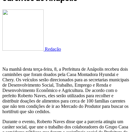
Redação
Na manhã desta terça-feira, 8, a Prefeitura de Anápolis recebeu dois
caminhões que foram doados pela Caoa Montadora Hyundai e
Chery. Os veículos serão direcionados para as secretarias municipais
de Desenvolvimento Social, Trabalho, Emprego e Renda e
Desenvolvimento Econômico e Agricultura. De acordo com o
prefeito Roberto Naves, eles serão utilizados para recolher e
distribuir doações de alimentos para cerca de 100 famílias carentes
que não tem condições de ir ao Mercado do Produtor para buscar os
hortifruti que são cedidos.
Durante o evento, Roberto Naves disse que a parceria atingiu um
caráter social, que une o trabalho dos colaboradores do Grupo Caoa