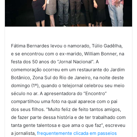
Fátima Bernardes levou o namorado, Túlio Gadêlha,
e se encontrou com o ex-marido, William Bonner, na
festa dos 50 anos do “Jornal Nacional”. A
comemoração ocorreu em um restaurante do Jardim
Botânico, Zona Sul do Rio de Janeiro, na noite deste
domingo (1º), quando o telejornal celebrou seu meio
século no ar. A apresentadora do “Encontro”
compartilhou uma foto na qual aparece com o pai
dos seus filhos. “Muito feliz de feito tantos amigos,
de fazer parte dessa história e de ter trabalhado com
tanta gente talentosa e que ama o que faz”, escreveu
a jornalista,
frequentemente clicada em passeios