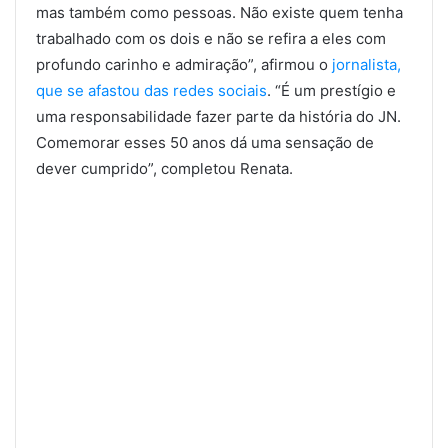
mas também como pessoas. Não existe quem tenha
trabalhado com os dois e não se refira a eles com
profundo carinho e admiração”, afirmou o
jornalista,
que se afastou das redes sociais
. “É um prestígio e
uma responsabilidade fazer parte da história do JN.
Comemorar esses 50 anos dá uma sensação de
dever cumprido”, completou Renata.