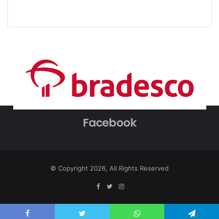
Facebook
© Copyright 2026, All Rights Reserved