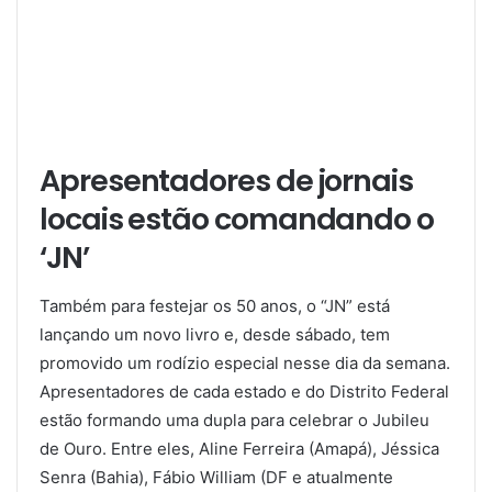
Apresentadores de jornais
locais estão comandando o
‘JN’
Também para festejar os 50 anos, o “JN” está
lançando um novo livro e, desde sábado, tem
promovido um rodízio especial nesse dia da semana.
Apresentadores de cada estado e do Distrito Federal
estão formando uma dupla para celebrar o Jubileu
de Ouro. Entre eles, Aline Ferreira (Amapá), Jéssica
Senra (Bahia), Fábio William (DF e atualmente