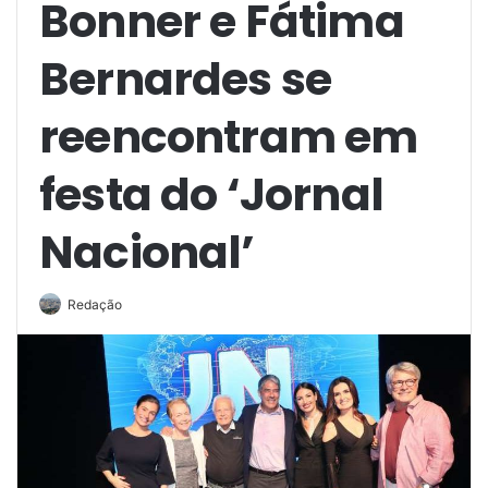
Bonner e Fátima
Bernardes se
reencontram em
festa do ‘Jornal
Nacional’
Redação