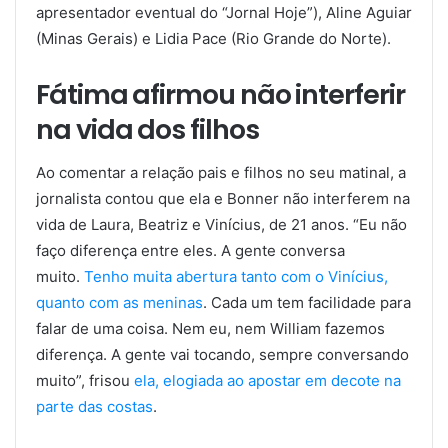
apresentador eventual do “Jornal Hoje”), Aline Aguiar
(Minas Gerais) e Lidia Pace (Rio Grande do Norte).
Fátima afirmou não interferir
na vida dos filhos
Ao comentar a relação pais e filhos no seu matinal, a
jornalista contou que ela e Bonner não interferem na
vida de Laura, Beatriz e Vinícius, de 21 anos. “Eu não
faço diferença entre eles. A gente conversa
muito.
Tenho muita abertura tanto com o Vinícius,
quanto com as meninas
. Cada um tem facilidade para
falar de uma coisa. Nem eu, nem William fazemos
diferença. A gente vai tocando, sempre conversando
muito”, frisou
ela, elogiada ao apostar em decote na
parte das costas
.