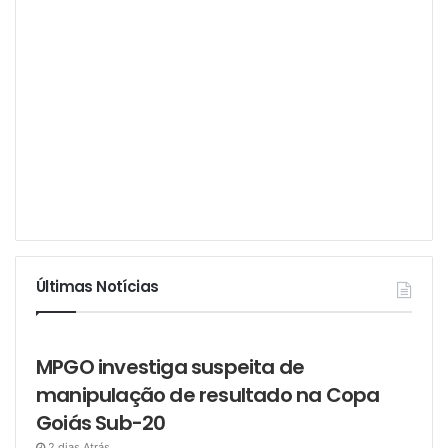
Últimas Notícias
MPGO investiga suspeita de
manipulação de resultado na Copa
Goiás Sub-20
2 dias Atrás