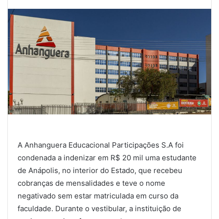
A Anhanguera Educacional Participações S.A foi
condenada a indenizar em R$ 20 mil uma estudante
de Anápolis, no interior do Estado, que recebeu
cobranças de mensalidades e teve o nome
negativado sem estar matriculada em curso da
faculdade. Durante o vestibular, a instituição de