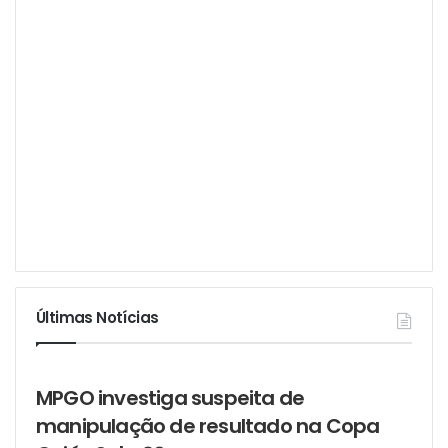
Últimas Notícias
MPGO investiga suspeita de
manipulação de resultado na Copa