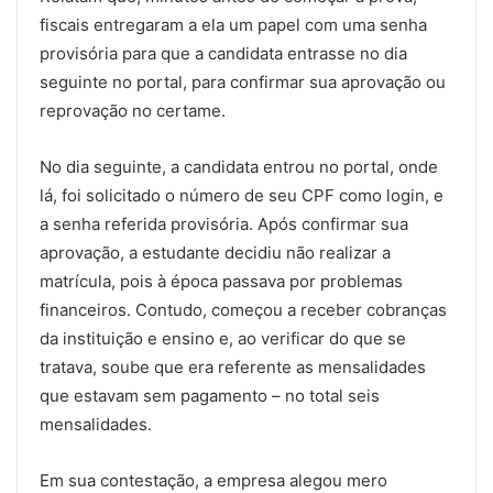
fiscais entregaram a ela um papel com uma senha
provisória para que a candidata entrasse no dia
seguinte no portal, para confirmar sua aprovação ou
reprovação no certame.
No dia seguinte, a candidata entrou no portal, onde
lá, foi solicitado o número de seu CPF como login, e
a senha referida provisória. Após confirmar sua
aprovação, a estudante decidiu não realizar a
matrícula, pois à época passava por problemas
financeiros. Contudo, começou a receber cobranças
da instituição e ensino e, ao verificar do que se
tratava, soube que era referente as mensalidades
que estavam sem pagamento – no total seis
mensalidades.
Em sua contestação, a empresa alegou mero