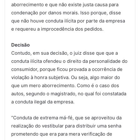
aborrecimento e que não existe justa causa para
condenação por danos morais. Isso porque, disse
que não houve conduta ilícita por parte da empresa
e requereu a improcedência dos pedidos.
Decisão
Contudo, em sua decisão, o juiz disse que que a
conduta ilícita ofendeu o direito da personalidade do
consumidor, porque ficou provada a ocorrência de
violação à honra subjetiva. Ou seja, algo maior do
que um mero aborrecimento. Como é o caso dos
autos, segundo o magistrado, no qual foi constatada
a conduta ilegal da empresa.
“Conduta de extrema má-fé, que se aproveitou da
realização do vestibular para distribuir uma senha
prometendo que era para mera verificação de