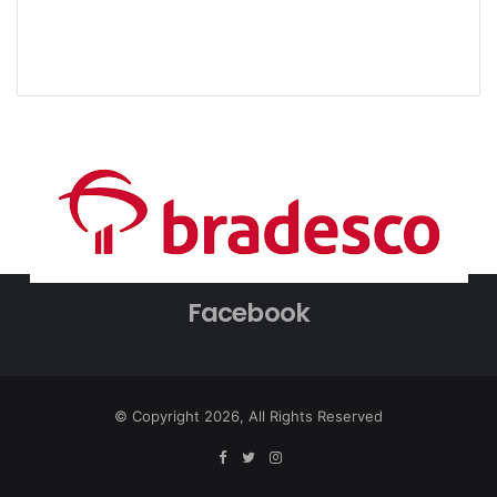
Facebook
© Copyright 2026, All Rights Reserved