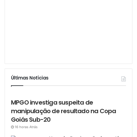
Últimas Notícias
MPGO investiga suspeita de
manipulação de resultado na Copa
Goiás Sub-20
16 horas Atrás