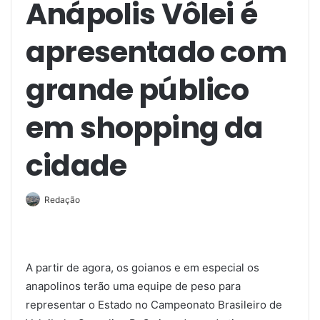
Anápolis Vôlei é
apresentado com
grande público
em shopping da
cidade
Redação
A partir de agora, os goianos e em especial os
anapolinos terão uma equipe de peso para
representar o Estado no Campeonato Brasileiro de