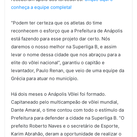
conheça a equipe completa!
“Podem ter certeza que os atletas do time
reconhecem o esforço que a Prefeitura de Anápolis
está fazendo para esse projeto dar certo. Nós
daremos o nosso melhor na Superliga B, e assim
levar o nome dessa cidade que nos abraçou para a
elite do vôlei nacional”, garantiu o capitão e
levantador, Paulo Renan, que veio de uma equipe da
Grécia para atuar no município.
Há dois meses o Anápolis Vôlei foi formado.
Capitaneado pelo multicampeão de vôlei mundial,
Dante Amaral, o time contou com todo o estímulo da
Prefeitura para defender a cidade na Superliga B. “O
prefeito Roberto Naves e o secretário de Esporte,
Karim Abrahão, deram a oportunidade de realizar o