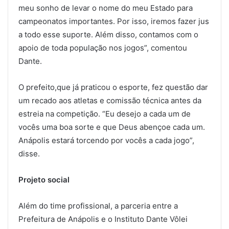
meu sonho de levar o nome do meu Estado para
campeonatos importantes. Por isso, iremos fazer jus
a todo esse suporte. Além disso, contamos com o
apoio de toda população nos jogos”, comentou
Dante.
O prefeito,que já praticou o esporte, fez questão dar
um recado aos atletas e comissão técnica antes da
estreia na competição. “Eu desejo a cada um de
vocês uma boa sorte e que Deus abençoe cada um.
Anápolis estará torcendo por vocês a cada jogo”,
disse.
Projeto social
Além do time profissional, a parceria entre a
Prefeitura de Anápolis e o Instituto Dante Vôlei