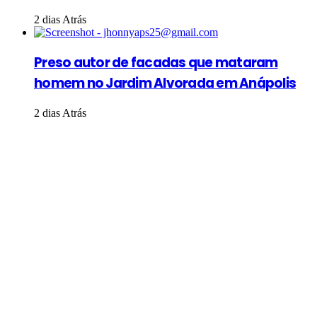
2 dias Atrás
Preso autor de facadas que mataram
homem no Jardim Alvorada em Anápolis
2 dias Atrás