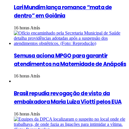
Lari Mundim lança romance “mata de
dentro” em Goiânia
16 horas Atrás
Semusa aciona MPGO para garantir
atendimentos na Maternidade de Anápolis
16 horas Atrás
Brasil repudia revogação de visto da
embaixadora Maria Luiza Viotti pelos EUA
16 horas Atrás