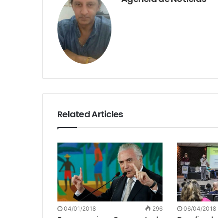
Related Articles
04/01/2018
296
06/04/2018