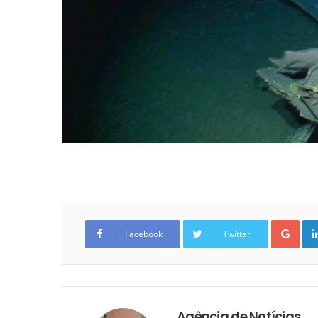
Goo
Facebook
Twitter
Agência de Notícias