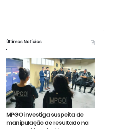
Últimas Notícias
MPGO investiga suspeita de
manipulação de resultado na