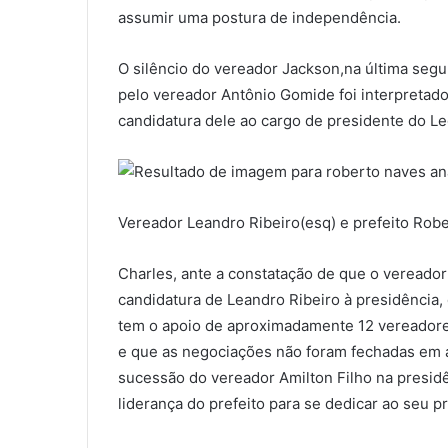
assumir uma postura de independência.
O silêncio do vereador Jackson,na última segun
pelo vereador Antônio Gomide foi interpretado
candidatura dele ao cargo de presidente do Leg
Vereador Leandro Ribeiro(esq) e prefeito Rob
Charles, ante a constatação de que o vereador 
candidatura de Leandro Ribeiro à presidência,
tem o apoio de aproximadamente 12 vereadore
e que as negociações não foram fechadas em a
sucessão do vereador Amilton Filho na presidê
liderança do prefeito para se dedicar ao seu pr