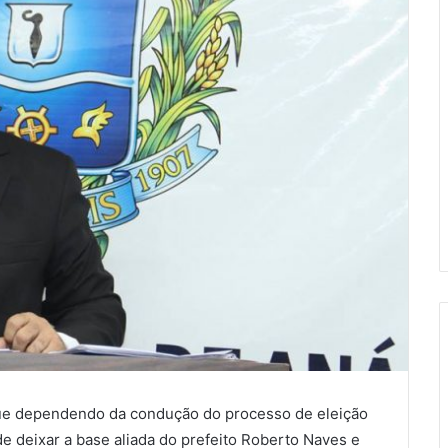
ue dependendo da condução do processo de eleição
e deixar a base aliada do prefeito Roberto Naves e