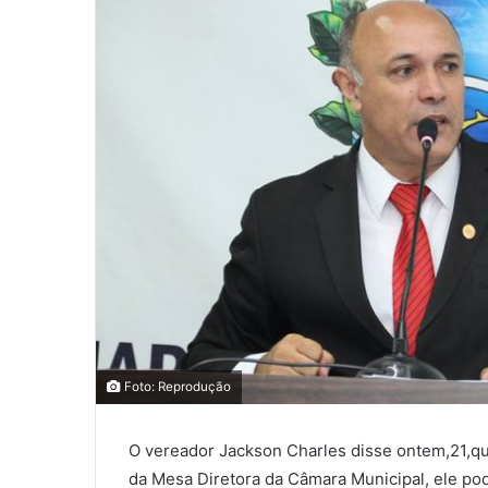
Foto: Reprodução
O vereador Jackson Charles disse ontem,21,q
da Mesa Diretora da Câmara Municipal, ele pod