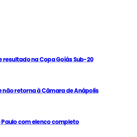
e resultado na Copa Goiás Sub-20
 não retorna à Câmara de Anápolis
ão Paulo com elenco completo