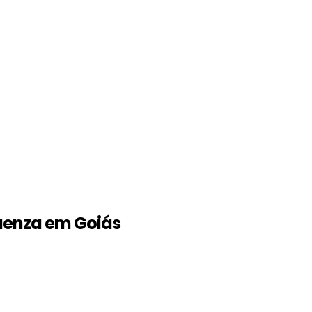
luenza em Goiás