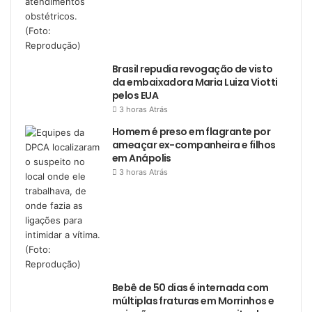
Brasil repudia revogação de visto
da embaixadora Maria Luiza Viotti
pelos EUA
3 horas Atrás
Homem é preso em flagrante por
ameaçar ex-companheira e filhos
em Anápolis
3 horas Atrás
Bebê de 50 dias é internada com
múltiplas fraturas em Morrinhos e