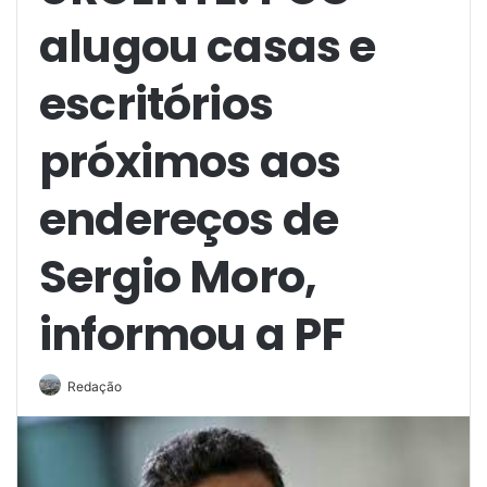
alugou casas e
escritórios
próximos aos
endereços de
Sergio Moro,
informou a PF
Redação