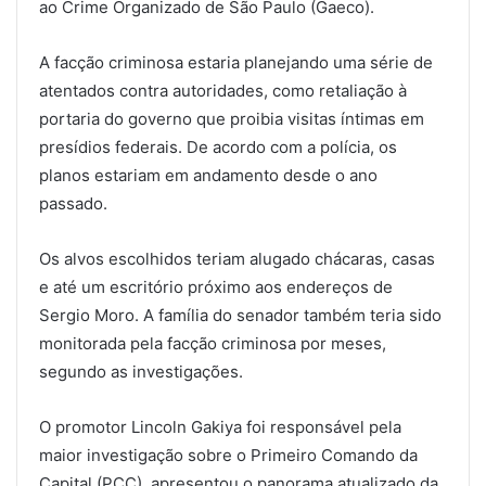
ao Crime Organizado de São Paulo (Gaeco).
A facção criminosa estaria planejando uma série de
atentados contra autoridades, como retaliação à
portaria do governo que proibia visitas íntimas em
presídios federais. De acordo com a polícia, os
planos estariam em andamento desde o ano
passado.
Os alvos escolhidos teriam alugado chácaras, casas
e até um escritório próximo aos endereços de
Sergio Moro. A família do senador também teria sido
monitorada pela facção criminosa por meses,
segundo as investigações.
O promotor Lincoln Gakiya foi responsável pela
maior investigação sobre o Primeiro Comando da
Capital (PCC), apresentou o panorama atualizado da