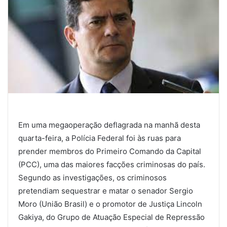
Em uma megaoperação deflagrada na manhã desta
quarta-feira, a Polícia Federal foi às ruas para
prender membros do Primeiro Comando da Capital
(PCC), uma das maiores facções criminosas do país.
Segundo as investigações, os criminosos
pretendiam sequestrar e matar o senador Sergio
Moro (União Brasil) e o promotor de Justiça Lincoln
Gakiya, do Grupo de Atuação Especial de Repressão