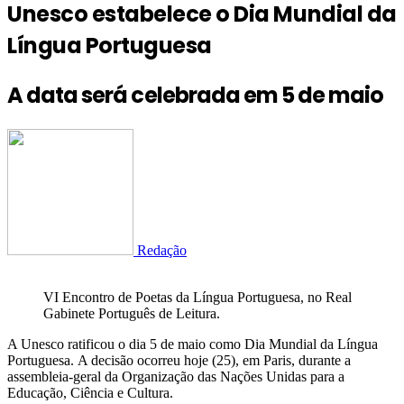
Unesco estabelece o Dia Mundial da
Língua Portuguesa
A data será celebrada em 5 de maio
Redação
VI Encontro de Poetas da Língua Portuguesa, no Real
Gabinete Português de Leitura.
A Unesco ratificou o dia 5 de maio como Dia Mundial da Língua
Portuguesa. A decisão ocorreu hoje (25), em Paris, durante a
assembleia-geral da Organização das Nações Unidas para a
Educação, Ciência e Cultura.