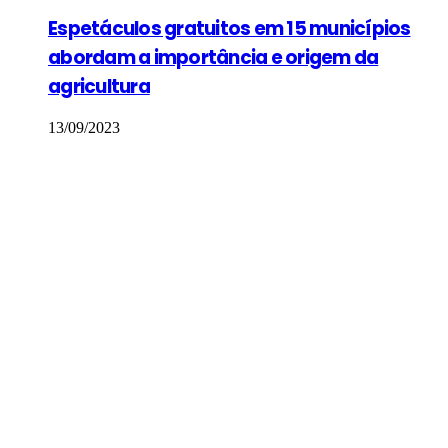
Espetáculos gratuitos em 15 municípios
abordam a importância e origem da
agricultura
13/09/2023