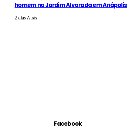
homem no Jardim Alvorada em Anápolis
2 dias Atrás
Facebook