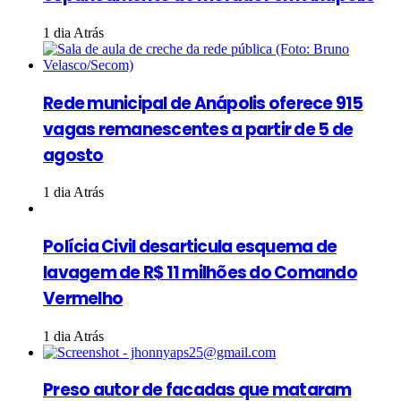
1 dia Atrás
Rede municipal de Anápolis oferece 915
vagas remanescentes a partir de 5 de
agosto
1 dia Atrás
Polícia Civil desarticula esquema de
lavagem de R$ 11 milhões do Comando
Vermelho
1 dia Atrás
Preso autor de facadas que mataram