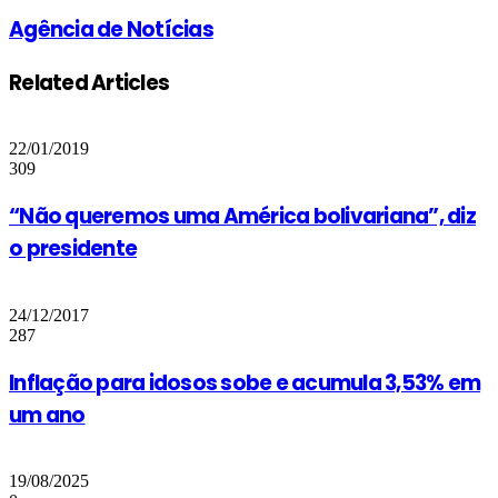
Email
Agência de Notícias
Related Articles
22/01/2019
309
“Não queremos uma América bolivariana”, diz
o presidente
24/12/2017
287
Inflação para idosos sobe e acumula 3,53% em
um ano
19/08/2025