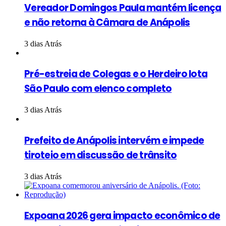
Vereador Domingos Paula mantém licença
e não retorna à Câmara de Anápolis
3 dias Atrás
Pré-estreia de Colegas e o Herdeiro lota
São Paulo com elenco completo
3 dias Atrás
Prefeito de Anápolis intervém e impede
tiroteio em discussão de trânsito
3 dias Atrás
Expoana 2026 gera impacto econômico de