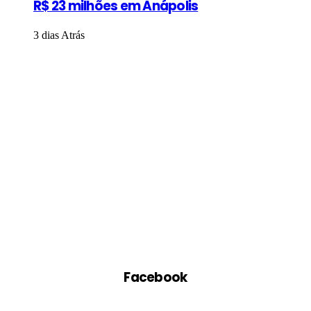
R$ 23 milhões em Anápolis
3 dias Atrás
Facebook