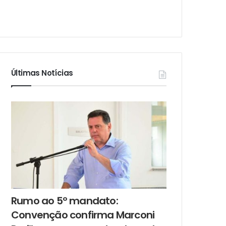
Últimas Notícias
Rumo ao 5º mandato:
Convenção confirma Marconi