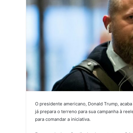
O presidente americano, Donald Trump, acaba
já prepara o terreno para sua campanha à reel
para comandar a iniciativa.