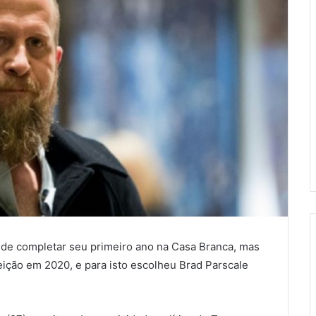
 de completar seu primeiro ano na Casa Branca, mas
eição em 2020, e para isto escolheu Brad Parscale