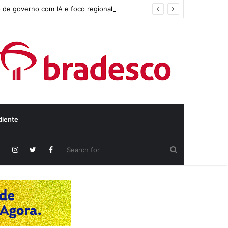
 de governo com IA e foco regional
diente