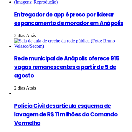
Entregador de app é preso por liderar
espancamento de morador em Anápolis
2 dias Atrás
Rede municipal de Anápolis oferece 915
vagas remanescentes a partir de 5 de
agosto
2 dias Atrás
Polícia Civil desarticula esquema de
lavagem de R$ 11 milhões do Comando
Vermelho