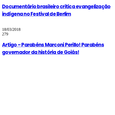
Documentário brasileiro critica evangelização
indígena no Festival de Berlim
18/03/2018
279
Artigo – Parabéns Marconi Perillo! Parabéns
governador da história de Goiás!