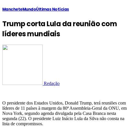
Manchete
Mundo
Últimas Notícias
Trump corta Lula da reunião com
líderes mundiais
Redação
O presidente dos Estados Unidos, Donald Trump, terá reuniões com
líderes de 11 países à margem da 80ª Assembleia-Geral da ONU, em
Nova York, segundo agenda divulgada pela Casa Branca nesta
segunda (22). O presidente Luiz Inácio Lula da Silva não consta na
lista de compromissos.