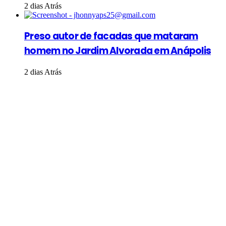
2 dias Atrás
Preso autor de facadas que mataram
homem no Jardim Alvorada em Anápolis
2 dias Atrás