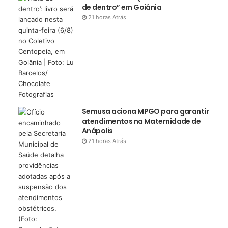
de dentro” em Goiânia
21 horas Atrás
Semusa aciona MPGO para garantir
atendimentos na Maternidade de
Anápolis
21 horas Atrás