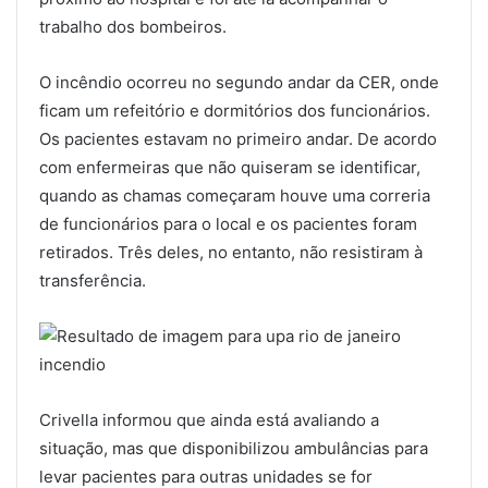
trabalho dos bombeiros.
O incêndio ocorreu no segundo andar da CER, onde
ficam um refeitório e dormitórios dos funcionários.
Os pacientes estavam no primeiro andar. De acordo
com enfermeiras que não quiseram se identificar,
quando as chamas começaram houve uma correria
de funcionários para o local e os pacientes foram
retirados. Três deles, no entanto, não resistiram à
transferência.
Crivella informou que ainda está avaliando a
situação, mas que disponibilizou ambulâncias para
levar pacientes para outras unidades se for