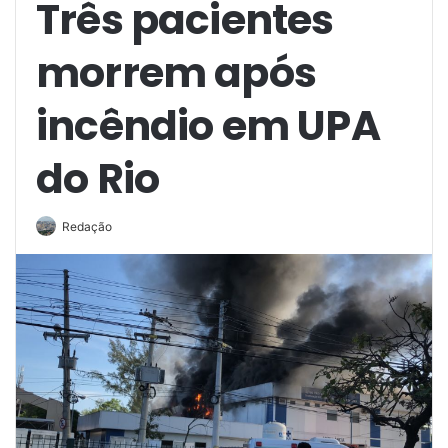
Três pacientes
morrem após
incêndio em UPA
do Rio
Redação