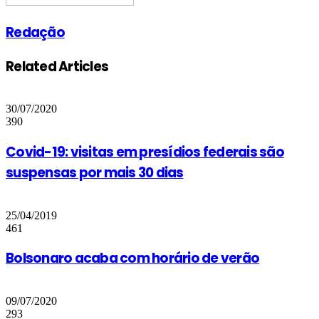
Redação
Related Articles
30/07/2020
390
Covid-19: visitas em presídios federais são
suspensas por mais 30 dias
25/04/2019
461
Bolsonaro acaba com horário de verão
09/07/2020
293