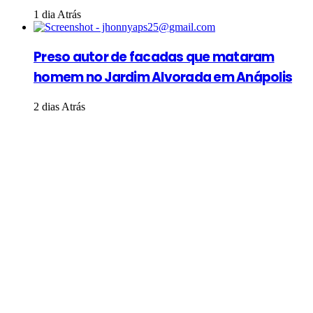
1 dia Atrás
Preso autor de facadas que mataram
homem no Jardim Alvorada em Anápolis
2 dias Atrás