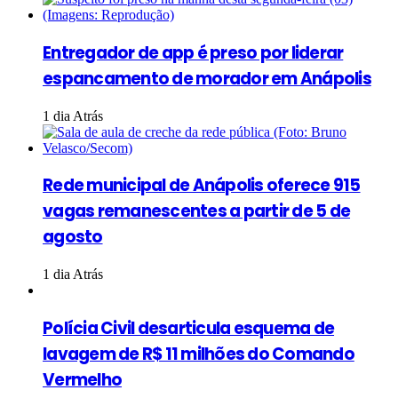
Entregador de app é preso por liderar
espancamento de morador em Anápolis
1 dia Atrás
Rede municipal de Anápolis oferece 915
vagas remanescentes a partir de 5 de
agosto
1 dia Atrás
Polícia Civil desarticula esquema de
lavagem de R$ 11 milhões do Comando
Vermelho