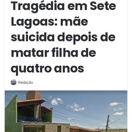
Tragédia em Sete
Lagoas: mãe
suicida depois de
matar filha de
quatro anos
Redação