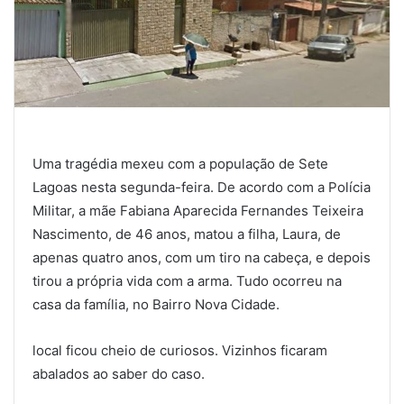
Uma tragédia mexeu com a população de Sete
Lagoas nesta segunda-feira. De acordo com a Polícia
Militar, a mãe Fabiana Aparecida Fernandes Teixeira
Nascimento, de 46 anos, matou a filha, Laura, de
apenas quatro anos, com um tiro na cabeça, e depois
tirou a própria vida com a arma. Tudo ocorreu na
casa da família, no Bairro Nova Cidade.
local ficou cheio de curiosos. Vizinhos ficaram
abalados ao saber do caso.