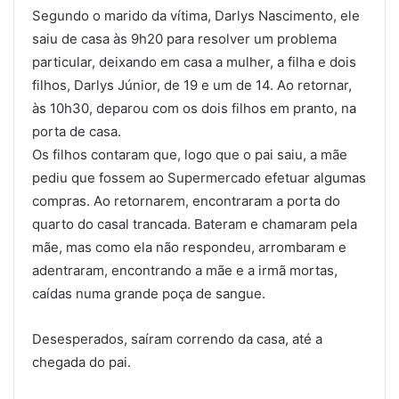
Segundo o marido da vítima, Darlys Nascimento, ele
saiu de casa às 9h20 para resolver um problema
particular, deixando em casa a mulher, a filha e dois
filhos, Darlys Júnior, de 19 e um de 14. Ao retornar,
às 10h30, deparou com os dois filhos em pranto, na
porta de casa.
Os filhos contaram que, logo que o pai saiu, a mãe
pediu que fossem ao Supermercado efetuar algumas
compras. Ao retornarem, encontraram a porta do
quarto do casal trancada. Bateram e chamaram pela
mãe, mas como ela não respondeu, arrombaram e
adentraram, encontrando a mãe e a irmã mortas,
caídas numa grande poça de sangue.
Desesperados, saíram correndo da casa, até a
chegada do pai.