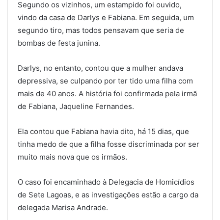
Segundo os vizinhos, um estampido foi ouvido,
vindo da casa de Darlys e Fabiana. Em seguida, um
segundo tiro, mas todos pensavam que seria de
bombas de festa junina.
Darlys, no entanto, contou que a mulher andava
depressiva, se culpando por ter tido uma filha com
mais de 40 anos. A história foi confirmada pela irmã
de Fabiana, Jaqueline Fernandes.
Ela contou que Fabiana havia dito, há 15 dias, que
tinha medo de que a filha fosse discriminada por ser
muito mais nova que os irmãos.
O caso foi encaminhado à Delegacia de Homicídios
de Sete Lagoas, e as investigações estão a cargo da
delegada Marisa Andrade.