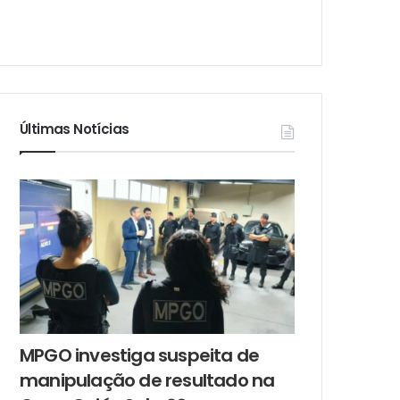
Últimas Notícias
MPGO investiga suspeita de
manipulação de resultado na