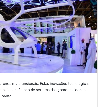
e drones multifuncionais. Estas inovações tecnológicas
sta cidade-Estado de ser uma das grandes cidades
 ponta.