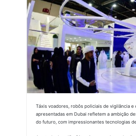
Táxis voadores, robôs policiais de vigilância 
apresentadas em Dubai refletem a ambição de
do futuro, com impressionantes tecnologias de