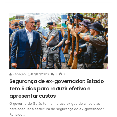
Redação
07/07/2026
0
0
Segurança de ex-governador: Estado
tem 5 dias para reduzir efetivo e
apresentar custos
O governo de Goiás tem um prazo exíguo de cinco dias
para adequar a estrutura de segurança do ex-governador
Ronaldo…