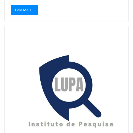
Leia Mais...