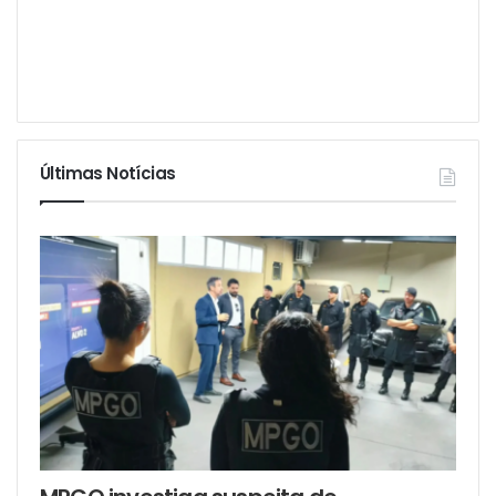
Últimas Notícias