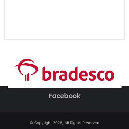
Facebook
© Copyright 2026, All Rights Reserved