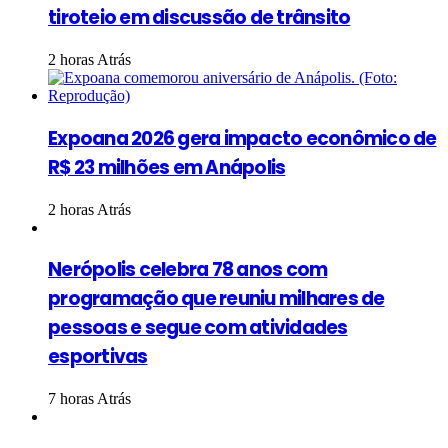
tiroteio em discussão de trânsito
2 horas Atrás
Expoana 2026 gera impacto econômico de
R$ 23 milhões em Anápolis
2 horas Atrás
Nerópolis celebra 78 anos com
programação que reuniu milhares de
pessoas e segue com atividades
esportivas
7 horas Atrás