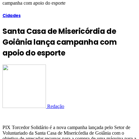
campanha com apoio do esporte
Cidades
Santa Casa de Misericórdia de
Goiânia lança campanha com
apoio do esporte
Redação
PIX Torcedor Solidário é a nova campanha lançada pelo Setor de
Voluntariado da Santa Casa de Misericórdia de Goiânia com o
objetivo de arrecadar recursos para a compra de uma máquina para a