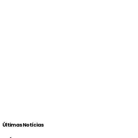
Últimas Notícias