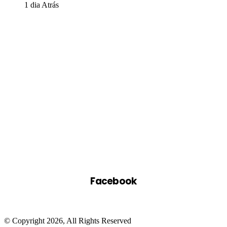
1 dia Atrás
Facebook
© Copyright 2026, All Rights Reserved