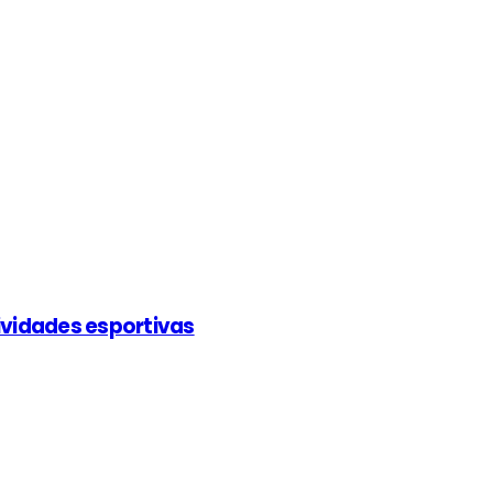
ividades esportivas