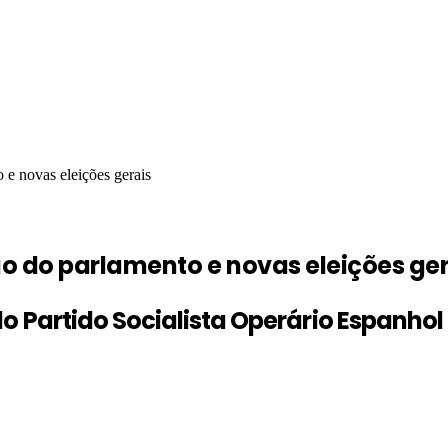
e novas eleições gerais
o do parlamento e novas eleições ger
o Partido Socialista Operário Espanhol