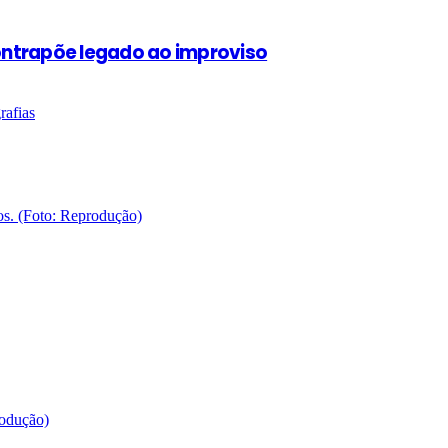
contrapõe legado ao improviso