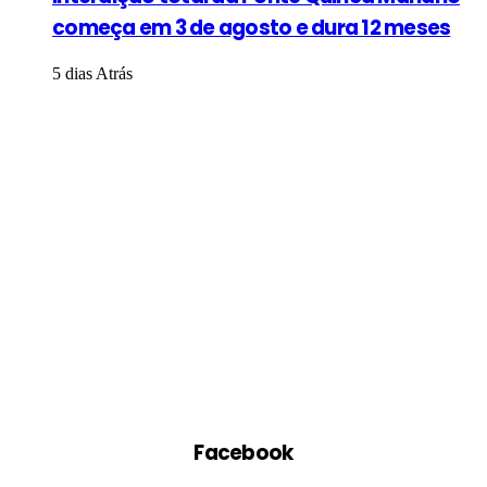
começa em 3 de agosto e dura 12 meses
5 dias Atrás
Facebook