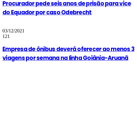
Procurador pede seis anos de prisão para vice
do Equador por caso Odebrecht
03/12/2021
121
Empresa de ônibus deverá oferecer ao menos 3
viagens por semana na linha Goiânia-Aruanã