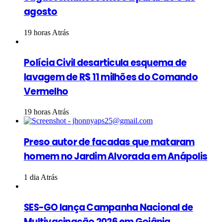
agosto
19 horas Atrás
Polícia Civil desarticula esquema de
lavagem de R$ 11 milhões do Comando
Vermelho
19 horas Atrás
Preso autor de facadas que mataram
homem no Jardim Alvorada em Anápolis
1 dia Atrás
SES-GO lança Campanha Nacional de
Multivacinação 2026 em Goiânia