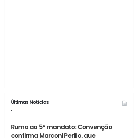
Últimas Notícias
Rumo ao 5º mandato: Convenção
confirma Marconi Perillo, que