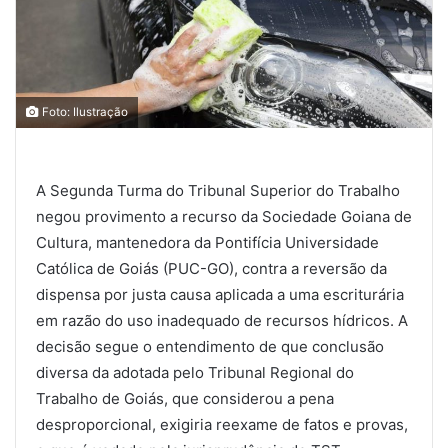
Foto: Ilustração
A Segunda Turma do Tribunal Superior do Trabalho
negou provimento a recurso da Sociedade Goiana de
Cultura, mantenedora da Pontifícia Universidade
Católica de Goiás (PUC-GO), contra a reversão da
dispensa por justa causa aplicada a uma escriturária
em razão do uso inadequado de recursos hídricos. A
decisão segue o entendimento de que conclusão
diversa da adotada pelo Tribunal Regional do
Trabalho de Goiás, que considerou a pena
desproporcional, exigiria reexame de fatos e provas,