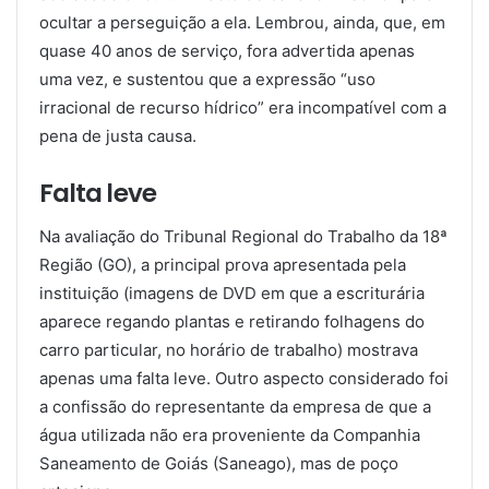
ocultar a perseguição a ela. Lembrou, ainda, que, em
quase 40 anos de serviço, fora advertida apenas
uma vez, e sustentou que a expressão “uso
irracional de recurso hídrico” era incompatível com a
pena de justa causa.
Falta leve
Na avaliação do Tribunal Regional do Trabalho da 18ª
Região (GO), a principal prova apresentada pela
instituição (imagens de DVD em que a escriturária
aparece regando plantas e retirando folhagens do
carro particular, no horário de trabalho) mostrava
apenas uma falta leve. Outro aspecto considerado foi
a confissão do representante da empresa de que a
água utilizada não era proveniente da Companhia
Saneamento de Goiás (Saneago), mas de poço