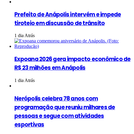
Prefeito de Anápolis intervém e impede
tiroteio em discussão de trânsito
1 dia Atrás
Expoana 2026 gera impacto econômico de
R$ 23 milhões em Anápolis
1 dia Atrás
Nerópolis celebra 78 anos com
programação que reuniu milhares de
pessoas e segue com atividades
esportivas