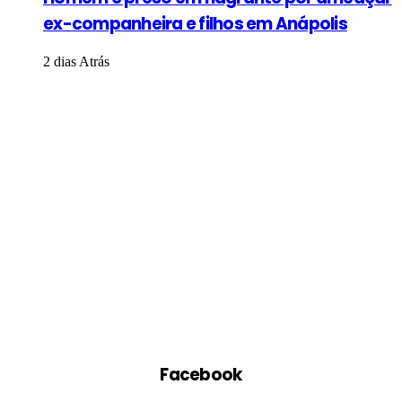
ex-companheira e filhos em Anápolis
2 dias Atrás
Facebook