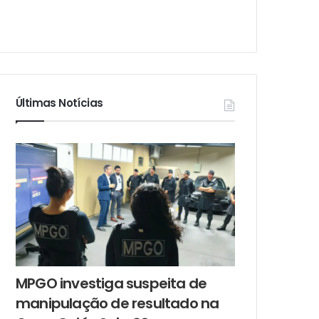
Últimas Notícias
MPGO investiga suspeita de
manipulação de resultado na