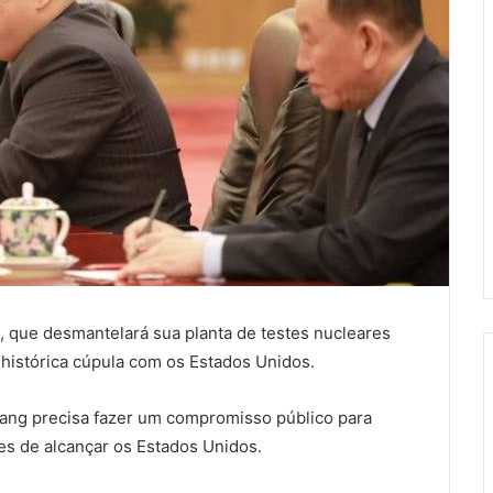
, que desmantelará sua planta de testes nucleares
 histórica cúpula com os Estados Unidos.
ang precisa fazer um compromisso público para
zes de alcançar os Estados Unidos.