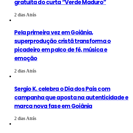
gratuita do curta “Verde Maduro”
2 dias Atrás
Pela primeira vez em Goiânia,
superprodução cristã transforma o
picadeiro em palco de fé, música e
emoção
2 dias Atrás
Sergio K. celebra o Dia dos Pais com
campanha que aposta na autenticidade e
marca nova fase em Goiânia
2 dias Atrás