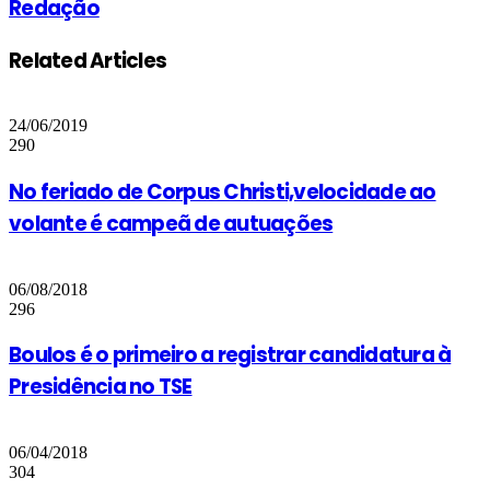
Redação
Related Articles
24/06/2019
290
No feriado de Corpus Christi,velocidade ao
volante é campeã de autuações
06/08/2018
296
Boulos é o primeiro a registrar candidatura à
Presidência no TSE
06/04/2018
304