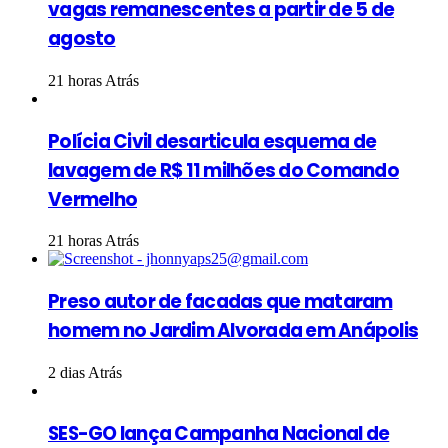
vagas remanescentes a partir de 5 de
agosto
21 horas Atrás
Polícia Civil desarticula esquema de
lavagem de R$ 11 milhões do Comando
Vermelho
21 horas Atrás
Preso autor de facadas que mataram
homem no Jardim Alvorada em Anápolis
2 dias Atrás
SES-GO lança Campanha Nacional de