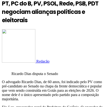
PT, PC do B, PV, PSOL, Rede, PSB, PDT
negociam alianças políticas e
eleitorais
Redação
Ricardo Dias disputa o Senado
O advogado Ricardo Dias, de 60 anos, foi indicado pelo PV como
pré-candidato ao Senado na chapa da frente democrática e popular
que vem sendo construída em Goiás para as eleições de 2026. O
nome dele é o único apresentado pelo partido para a composição
majoritária.