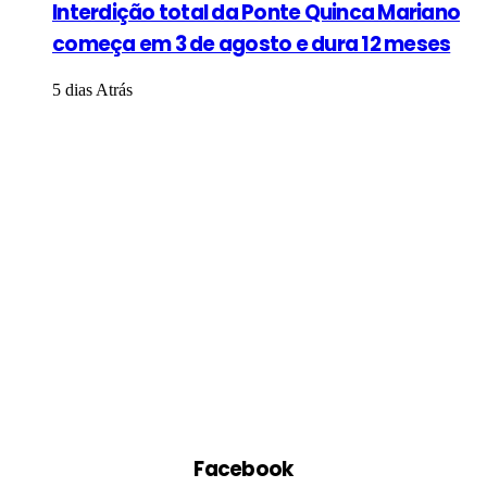
Interdição total da Ponte Quinca Mariano
começa em 3 de agosto e dura 12 meses
5 dias Atrás
Facebook