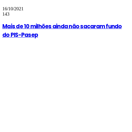
16/10/2021
143
Mais de 10 milhões ainda não sacaram fundo
do PIS-Pasep