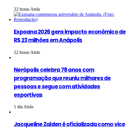
22 horas Atrás
Expoana 2026 gera impacto econômico de
R$ 23 milhões em Anápolis
22 horas Atrás
Nerópolis celebra 78 anos com
programação que reuniu milhares de
pessoas e segue com atividades
esportivas
1 dia Atrás
Jacqueline Zaiden é oficializada como vice