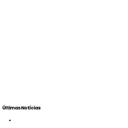
Últimas Notícias