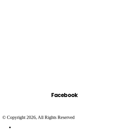
Facebook
© Copyright 2026, All Rights Reserved