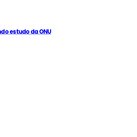
undo estudo da ONU