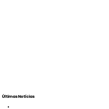
Últimas Notícias