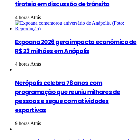
tiroteio em discussão de trânsito
4 horas Atrás
Expoana 2026 gera impacto econômico de
R$ 23 milhões em Anápolis
4 horas Atrás
Nerópolis celebra 78 anos com
programação que reuniu milhares de
pessoas e segue com atividades
esportivas
9 horas Atrás