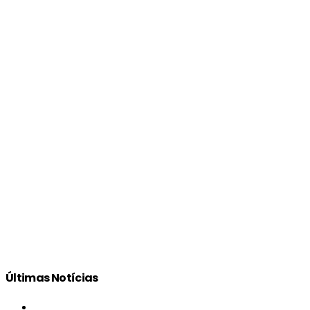
Últimas Notícias