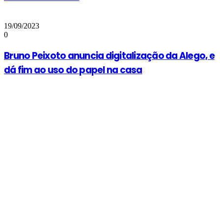
19/09/2023
0
Bruno Peixoto anuncia digitalização da Alego, e
dá fim ao uso do papel na casa