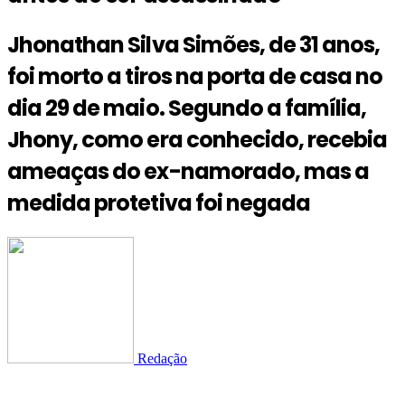
Jhonathan Silva Simões, de 31 anos,
foi morto a tiros na porta de casa no
dia 29 de maio. Segundo a família,
Jhony, como era conhecido, recebia
ameaças do ex-namorado, mas a
medida protetiva foi negada
Redação