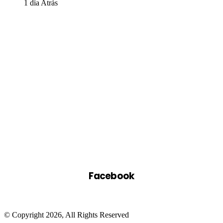
1 dia Atrás
Facebook
© Copyright 2026, All Rights Reserved