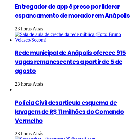
Entregador de app é preso por liderar
espancamento de morador em Anápolis
23 horas Atrás
Rede municipal de Anápolis oferece 915
vagas remanescentes a partir de 5 de
agosto
23 horas Atrás
Polícia Civil desarticula esquema de
lavagem de R$ 11 milhões do Comando
Vermelho
23 horas Atrás