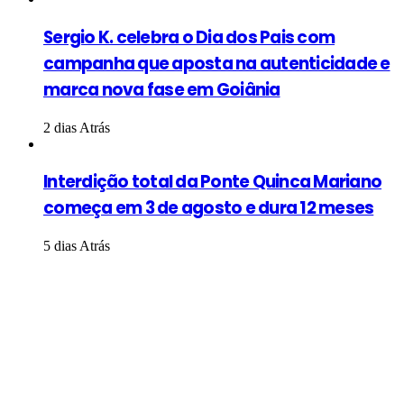
Sergio K. celebra o Dia dos Pais com
campanha que aposta na autenticidade e
marca nova fase em Goiânia
2 dias Atrás
Interdição total da Ponte Quinca Mariano
começa em 3 de agosto e dura 12 meses
5 dias Atrás