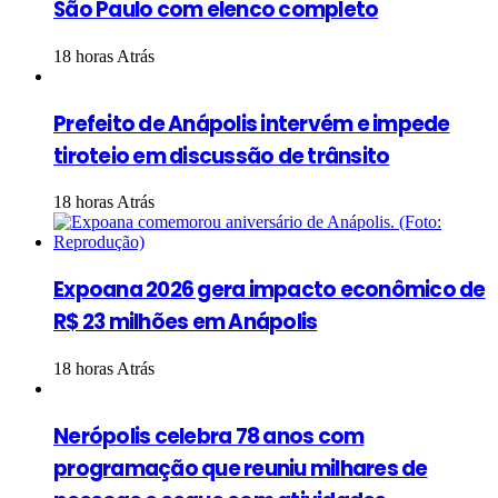
São Paulo com elenco completo
18 horas Atrás
Prefeito de Anápolis intervém e impede
tiroteio em discussão de trânsito
18 horas Atrás
Expoana 2026 gera impacto econômico de
R$ 23 milhões em Anápolis
18 horas Atrás
Nerópolis celebra 78 anos com
programação que reuniu milhares de