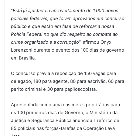
“
Está já ajustado o aproveitamento de 1.000 novos
policiais federais, que foram aprovados em concurso
público e que estão em fase de reforçar a nossa
Polícia Federal no que diz respeito ao combate ao
crime organizado e à corrupção
“, afirmou Onyx
Lorenzoni durante o evento dos 100 dias de governo
em Brasília.
O concurso previa a reposição de 150 vagas para
delegado, 180 para agente, 80 para escrivão, 60 para
perito criminal e 30 para papiloscopista.
Apresentada como uma das metas prioritárias para
os 100 primeiros dias de Governo, o Ministério da
Justiça e Segurança Pública anunciou 1 reforço de
85 policiais nas forças-tarefas da Operação Lava