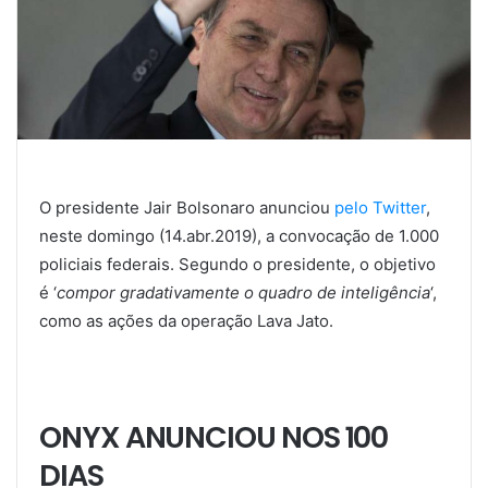
O presidente Jair Bolsonaro anunciou
pelo Twitter
,
neste domingo (14.abr.2019), a convocação de 1.000
policiais federais. Segundo o presidente, o objetivo
é ‘
compor gradativamente o quadro de inteligência
‘,
como as ações da operação Lava Jato.
ONYX ANUNCIOU NOS 100
DIAS