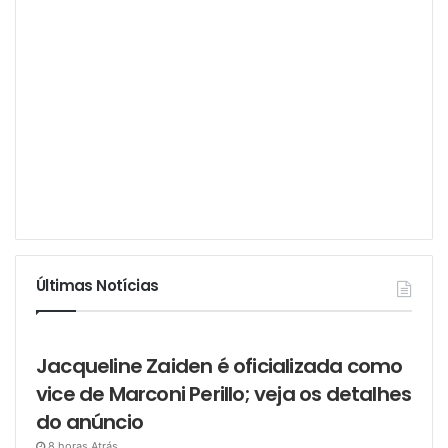
Últimas Notícias
Jacqueline Zaiden é oficializada como
vice de Marconi Perillo; veja os detalhes
do anúncio
8 horas Atrás