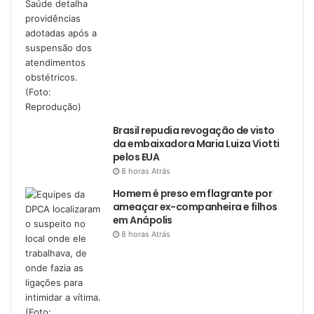
Brasil repudia revogação de visto
da embaixadora Maria Luiza Viotti
pelos EUA
8 horas Atrás
Homem é preso em flagrante por
ameaçar ex-companheira e filhos
em Anápolis
8 horas Atrás