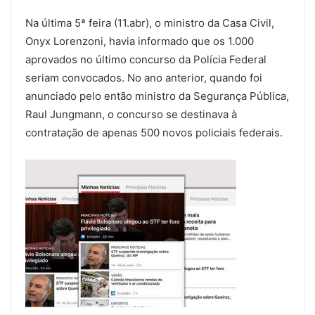
Na última 5ª feira (11.abr), o ministro da Casa Civil,
Onyx Lorenzoni, havia informado que os 1.000
aprovados no último concurso da Polícia Federal
seriam convocados. No ano anterior, quando foi
anunciado pelo então ministro da Segurança Pública,
Raul Jungmann, o concurso se destinava à
contratação de apenas 500 novos policiais federais.