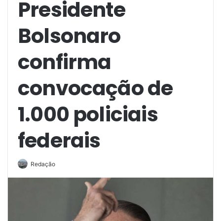
Presidente
Bolsonaro
confirma
convocação de
1.000 policiais
federais
Redação