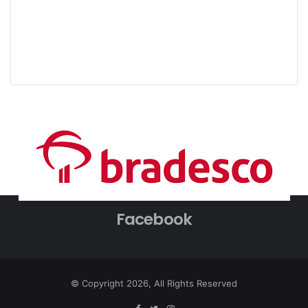
Facebook
© Copyright 2026, All Rights Reserved