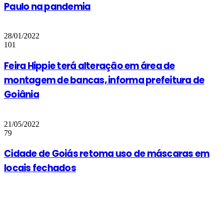
Paulo na pandemia
28/01/2022
101
Feira Hippie terá alteração em área de
montagem de bancas, informa prefeitura de
Goiânia
21/05/2022
79
Cidade de Goiás retoma uso de máscaras em
locais fechados