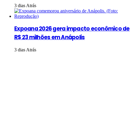
3 dias Atrás
Expoana 2026 gera impacto econômico de
R$ 23 milhões em Anápolis
3 dias Atrás