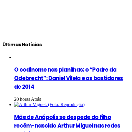
Últimas Notícias
O codinome nas planilhas: o “Padre da
Odebrecht”: Daniel Vilela e os bastidores
de 2014
20 horas Atrás
Mãe de Anápolis se despede do filho
recém-nascido Arthur Miguel nas redes