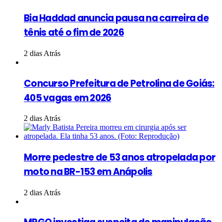
Bia Haddad anuncia pausa na carreira de
tênis até o fim de 2026
2 dias Atrás
Concurso Prefeitura de Petrolina de Goiás:
405 vagas em 2026
2 dias Atrás
Morre pedestre de 53 anos atropelada por
moto na BR-153 em Anápolis
2 dias Atrás