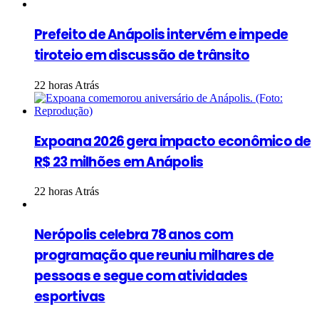
Prefeito de Anápolis intervém e impede
tiroteio em discussão de trânsito
22 horas Atrás
Expoana 2026 gera impacto econômico de
R$ 23 milhões em Anápolis
22 horas Atrás
Nerópolis celebra 78 anos com
programação que reuniu milhares de
pessoas e segue com atividades
esportivas