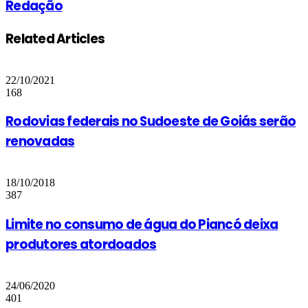
Redação
Related Articles
22/10/2021
168
Rodovias federais no Sudoeste de Goiás serão
renovadas
18/10/2018
387
Limite no consumo de água do Piancó deixa
produtores atordoados
24/06/2020
401