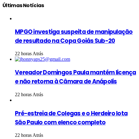
Últimas Notícias
MPGO investiga suspeita de manipulação
de resultado na Copa Goiás Sub-20
22 horas Atrás
Vereador Domingos Paula mantém licença
e não retorna à Câmara de Anápolis
22 horas Atrás
Pré-estreia de Colegas e o Herdeiro lota
São Paulo com elenco completo
22 horas Atrás