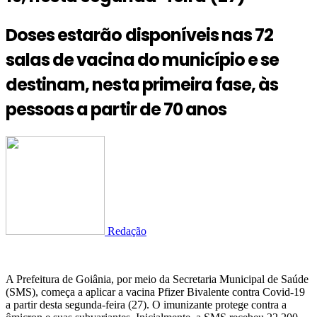
Doses estarão disponíveis nas 72
salas de vacina do município e se
destinam, nesta primeira fase, às
pessoas a partir de 70 anos
Redação
A Prefeitura de Goiânia, por meio da Secretaria Municipal de Saúde
(SMS), começa a aplicar a vacina Pfizer Bivalente contra Covid-19
a partir desta segunda-feira (27). O imunizante protege contra a