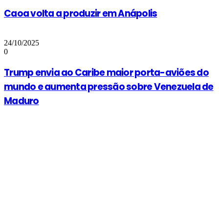
Caoa volta a produzir em Anápolis
24/10/2025
0
Trump envia ao Caribe maior porta-aviões do
mundo e aumenta pressão sobre Venezuela de
Maduro