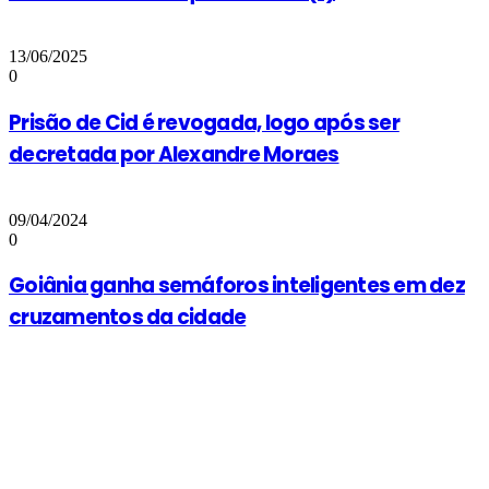
13/06/2025
0
Prisão de Cid é revogada, logo após ser
decretada por Alexandre Moraes
09/04/2024
0
Goiânia ganha semáforos inteligentes em dez
cruzamentos da cidade