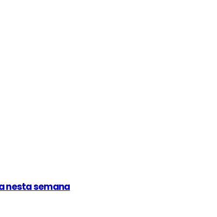
ça nesta semana