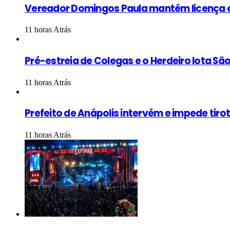
Vereador Domingos Paula mantém licença e
11 horas Atrás
Pré-estreia de Colegas e o Herdeiro lota S
11 horas Atrás
Prefeito de Anápolis intervém e impede tiro
11 horas Atrás