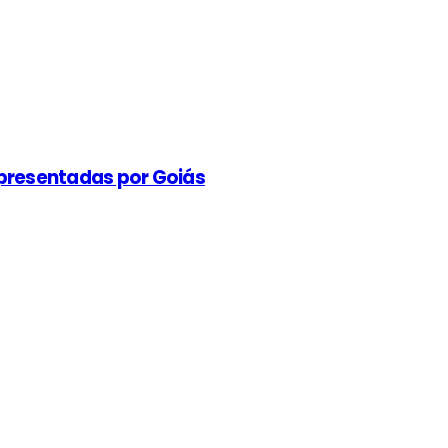
apresentadas por Goiás