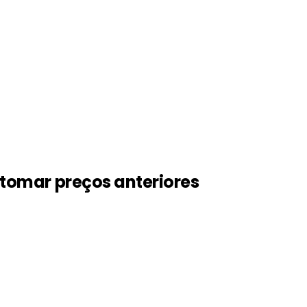
tomar preços anteriores