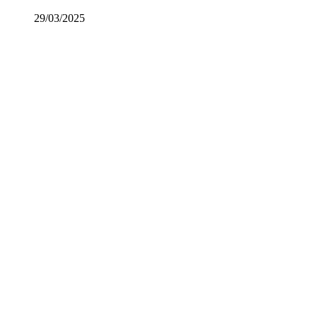
29/03/2025