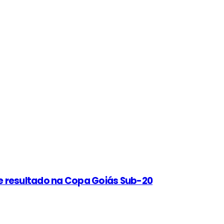
e resultado na Copa Goiás Sub-20