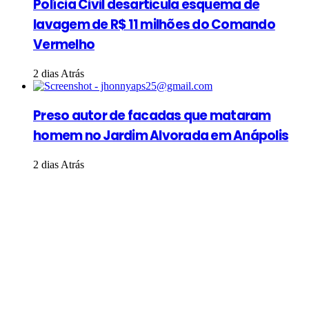
Polícia Civil desarticula esquema de
lavagem de R$ 11 milhões do Comando
Vermelho
2 dias Atrás
Preso autor de facadas que mataram
homem no Jardim Alvorada em Anápolis
2 dias Atrás