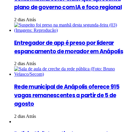
plano de governo com IA e foco regional
2 dias Atrás
Entregador de app é preso por liderar
espancamento de morador em Anápolis
2 dias Atrás
Rede municipal de Anápolis oferece 915
vagas remanescentes a partir de 5 de
agosto
2 dias Atrás