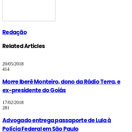
Redação
Related Articles
20/05/2018
414
Morre Iberê Monteiro, dono da Rádio Terra, e
ex-presidente do Goiás
17/02/2018
281
Advogado entrega passaporte de Lula à
Polícia Federal em São Paulo