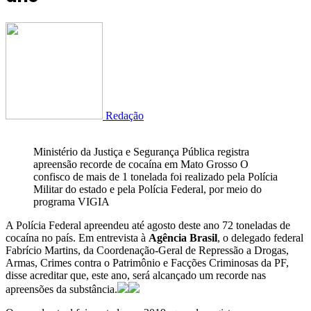
Redação
Ministério da Justiça e Segurança Pública registra
apreensão recorde de cocaína em Mato Grosso O
confisco de mais de 1 tonelada foi realizado pela Polícia
Militar do estado e pela Polícia Federal, por meio do
programa VIGIA
A Polícia Federal apreendeu até agosto deste ano 72 toneladas de
cocaína no país. Em entrevista à
Agência Brasil
, o delegado federal
Fabrício Martins, da Coordenação-Geral de Repressão a Drogas,
Armas, Crimes contra o Patrimônio e Facções Criminosas da PF,
disse acreditar que, este ano, será alcançado um recorde nas
apreensões da substância.